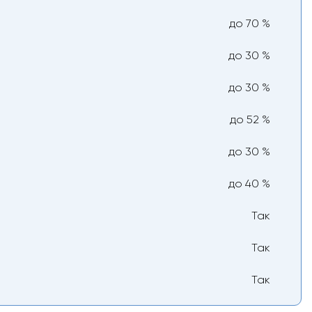
до 70 %
до 30 %
до 30 %
до 52 %
до 30 %
до 40 %
Так
Так
Так