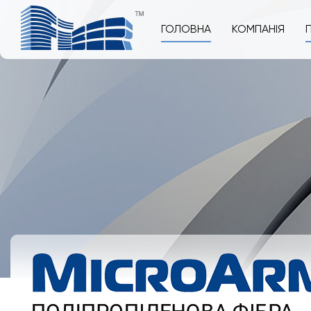
ГОЛОВНА
КОМПАНІЯ