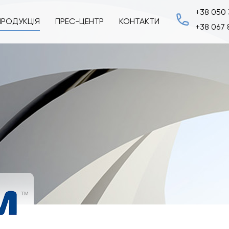
+38 050 
ПРОДУКЦІЯ
ПРЕС-ЦЕНТР
КОНТАКТИ
+38 067 